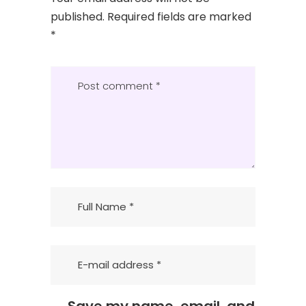
published.
Required fields are marked
*