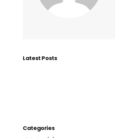
Latest Posts
Categories