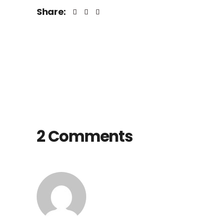
Share:
2 Comments