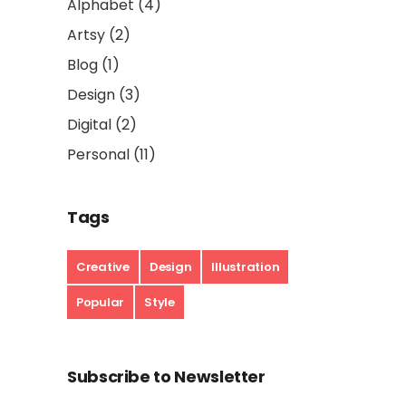
Alphabet
(4)
Artsy
(2)
Blog
(1)
Design
(3)
Digital
(2)
Personal
(11)
Tags
Creative
Design
Illustration
Popular
Style
Subscribe to Newsletter