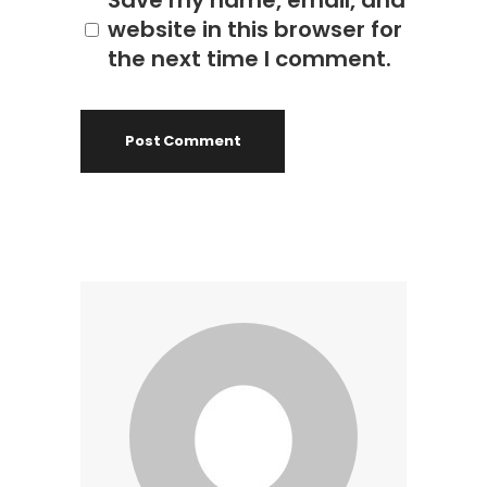
Save my name, email, and
website in this browser for
the next time I comment.