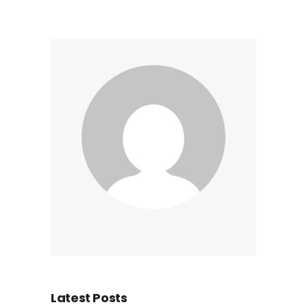
Latest Posts