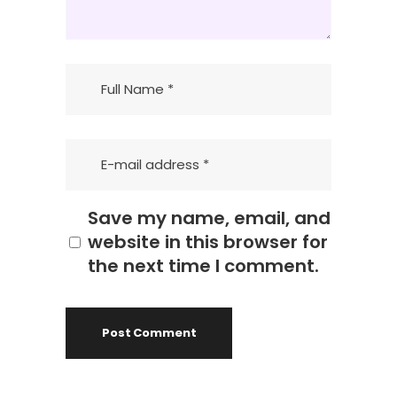
Save my name, email, and
website in this browser for
the next time I comment.