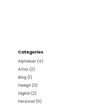
Categories
Alphabet
(4)
Artsy
(2)
Blog
(1)
Design
(3)
Digital
(2)
Personal
(11)