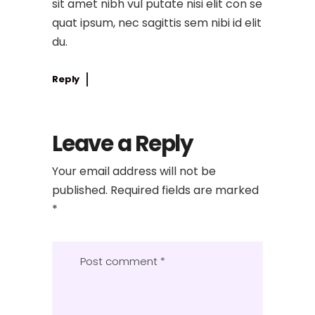
sit amet nibh vul putate nisi elit con se
quat ipsum, nec sagittis sem nibi id elit
du.
Reply
Leave a Reply
Your email address will not be
published.
Required fields are marked
*